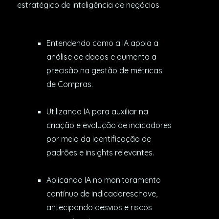
estratégico de inteligência de negócios.
Entendendo como a IA apoia a
análise de dados e aumenta a
precisão na gestão de métricas
de Compras.
Utilizando IA para auxiliar na
criação e evolução de indicadores
por meio da identificação de
padrões e insights relevantes.
Aplicando IA no monitoramento
contínuo de indicadoreschave,
antecipando desvios e riscos