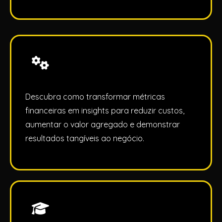
Descubra como transformar métricas
financeiras em insights para reduzir custos,
aumentar o valor agregado e demonstrar
resultados tangíveis ao negócio.