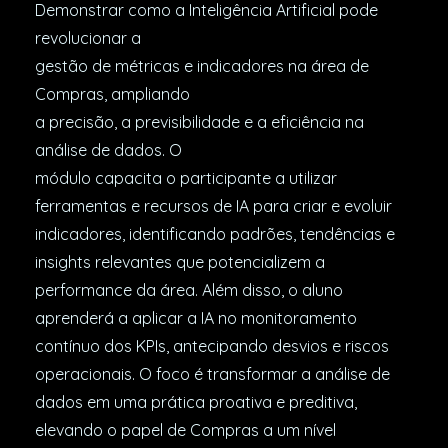
Demonstrar como a Inteligência Artificial pode
revolucionar a
gestão de métricas e indicadores na área de
Compras, ampliando
a precisão, a previsibilidade e a eficiência na
análise de dados. O
módulo capacita o participante a utilizar
ferramentas e recursos de IA para criar e evoluir
indicadores, identificando padrões, tendências e
insights relevantes que potencializem a
performance da área. Além disso, o aluno
aprenderá a aplicar a IA no monitoramento
contínuo dos KPIs, antecipando desvios e riscos
operacionais. O foco é transformar a análise de
dados em uma prática proativa e preditiva,
elevando o papel de Compras a um nível