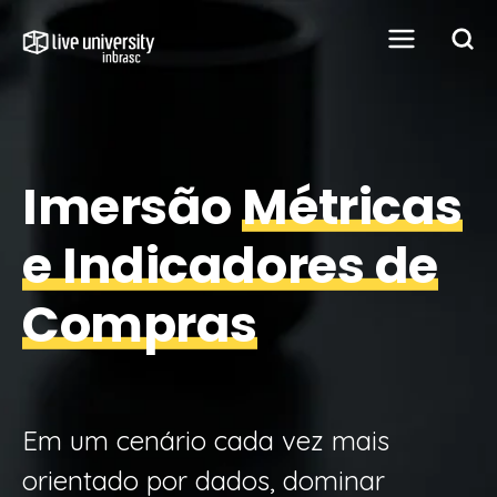
Imersão
Métricas
e Indicadores de
Compras
Em um cenário cada vez mais
orientado por dados, dominar