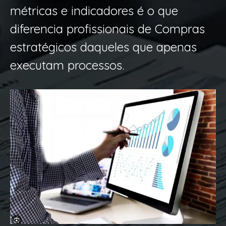
métricas e indicadores é o que
diferencia profissionais de Compras
estratégicos daqueles que apenas
executam processos.