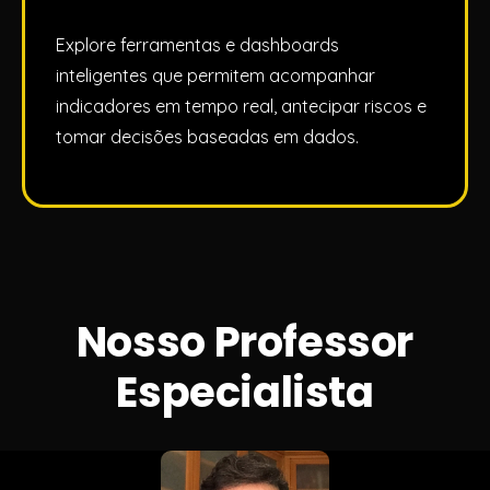
Explore ferramentas e dashboards
inteligentes que permitem acompanhar
indicadores em tempo real, antecipar riscos e
tomar decisões baseadas em dados.
Nosso Professor
Especialista