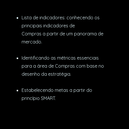
Lista de indicadores: conhecendo os
principais indicadores de
Compras a partir de um panorama de
mercado.
Identificando as métricas essenciais
para a área de Compras com base no
desenho da estratégia.
Estabelecendo metas a partir do
princípio SMART.