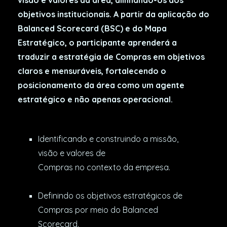
objetivos institucionais. A partir da aplicação do
Balanced Scorecard (BSC) e do Mapa
Estratégico, o participante aprenderá a
traduzir a estratégia de Compras em objetivos
claros e mensuráveis, fortalecendo o
posicionamento da área como um agente
estratégico e não apenas operacional.
Identificando e construindo a missão,
visão e valores de
Compras no contexto da empresa.
Definindo os objetivos estratégicos de
Compras por meio do Balanced
Scorecard.