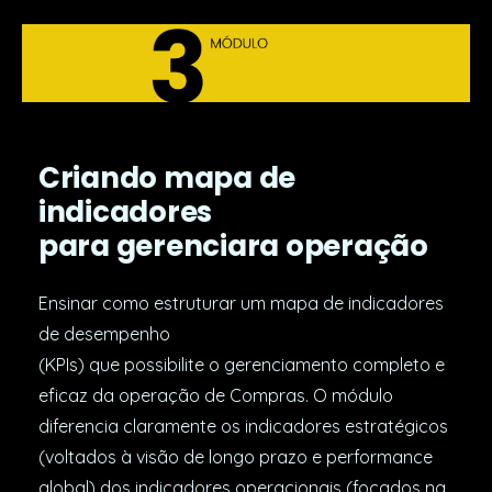
Criando mapa de
indicadores
para gerenciara operação
Ensinar como estruturar um mapa de indicadores
de desempenho
(KPIs) que possibilite o gerenciamento completo e
eficaz da operação de Compras. O módulo
diferencia claramente os indicadores estratégicos
(voltados à visão de longo prazo e performance
global) dos indicadores operacionais (focados na