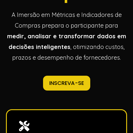
A
Imersão em Métricas e Indicadores de
Compras
prepara o participante para
medir, analisar e transformar dados em
decisões inteligentes
, otimizando custos,
prazos e desempenho de fornecedores.
INSCREVA-SE