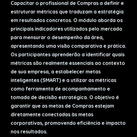
Capacitar o profissional de Compras a definir e
estruturar métricas que traduzam a estratégia
em resultados concretos. O módulo aborda os
principais indicadores utilizados pelo mercado
para mensurar o desempenho da área,
apresentando uma visão comparativa e prática.
Os participantes aprenderão a identificar quais
métricas são realmente essenciais ao contexto
de sua empresa, a estabelecer metas
inteligentes (SMART) e a utilizar as métricas
como ferramenta de acompanhamento e
tomada de decisão estratégica. O objetivo é
garantir que as metas de Compras estejam
diretamente conectadas às metas
corporativas, promovendo eficiência e impacto
nos resultados.