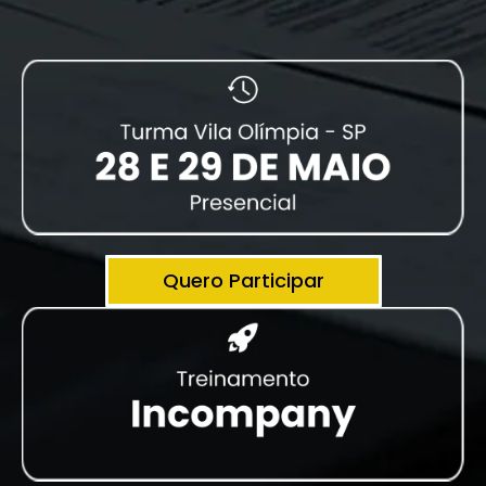
Quero Participar