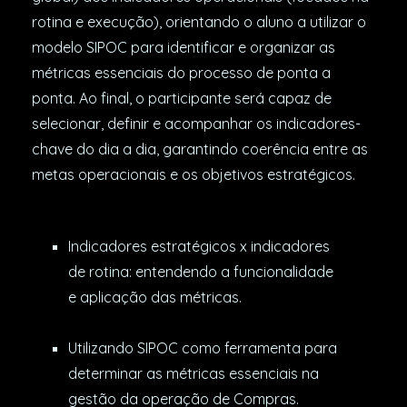
rotina e execução), orientando o aluno a utilizar o
modelo SIPOC para identificar e organizar as
métricas essenciais do processo de ponta a
ponta. Ao final, o participante será capaz de
selecionar, definir e acompanhar os indicadores-
chave do dia a dia, garantindo coerência entre as
metas operacionais e os objetivos estratégicos.
Indicadores estratégicos x indicadores
de rotina: entendendo a funcionalidade
e aplicação das métricas.
Utilizando SIPOC como ferramenta para
determinar as métricas essenciais na
gestão da operação de Compras.