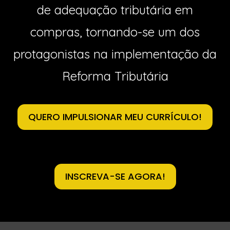
de adequação tributária em
compras, tornando-se um dos
protagonistas na implementação da
Reforma Tributária
QUERO IMPULSIONAR MEU CURRÍCULO!
INSCREVA-SE AGORA!