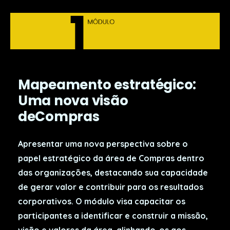
Mapeamento estratégico:
Uma nova visão
deCompras
Apresentar uma nova perspectiva sobre o
papel estratégico da área de Compras dentro
das organizações, destacando sua capacidade
de gerar valor e contribuir para os resultados
corporativos. O módulo visa capacitar os
participantes a identificar e construir a missão,
visão e valores da área, alinhando-os aos