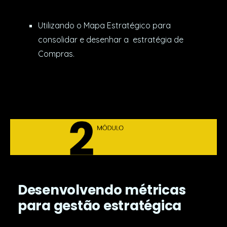
Utilizando o Mapa Estratégico para
consolidar e desenhar a estratégia de
Compras.
Desenvolvendo métricas
para gestão estratégica