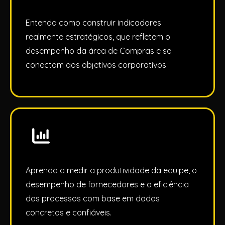
Entenda como construir indicadores
realmente estratégicos, que refletem o
desempenho da área de Compras e se
conectam aos objetivos corporativos.
Aprenda a medir a produtividade da equipe, o
desempenho de fornecedores e a eficiência
dos processos com base em dados
concretos e confiáveis.