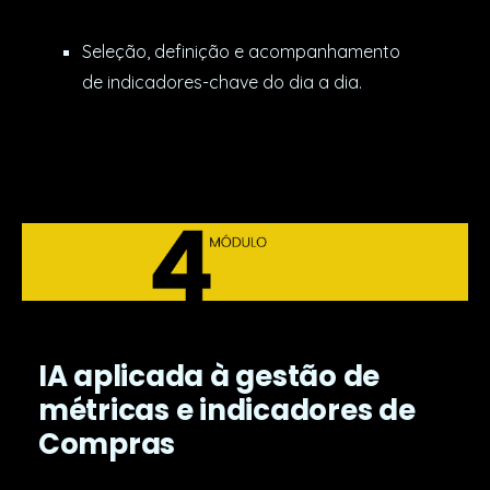
Seleção, definição e acompanhamento
de indicadores-chave do dia a dia.
IA aplicada à gestão de
métricas e indicadores de
Compras