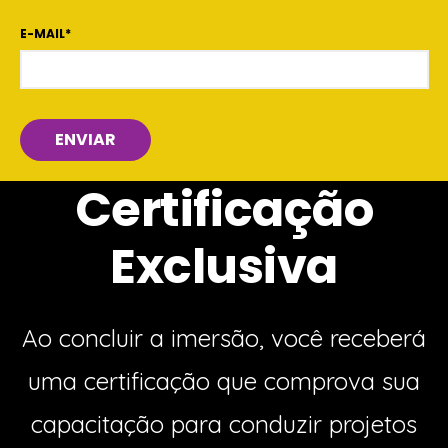
E-MAIL
*
Certificação
Exclusiva
Ao concluir a imersão, você receberá
uma certificação que comprova sua
capacitação para conduzir projetos