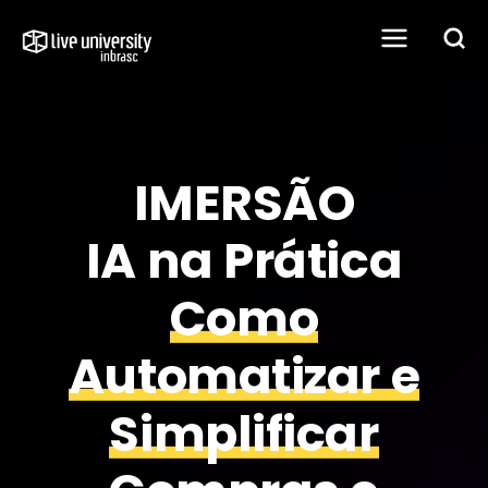
IMERSÃO
IA na Prática
Como
Automatizar e
Simplificar