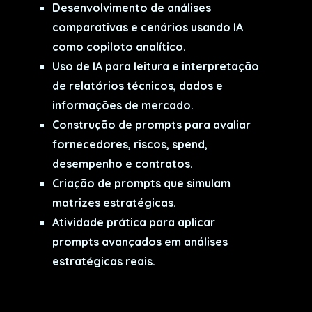
Desenvolvimento de análises
comparativas e cenários usando IA
como copiloto analítico.
Uso de IA para leitura e interpretação
de relatórios técnicos, dados e
informações de mercado.
Construção de prompts para avaliar
fornecedores, riscos, spend,
desempenho e contratos.
Criação de prompts que simulam
matrizes estratégicas.
Atividade prática para aplicar
prompts avançados em análises
estratégicas reais.