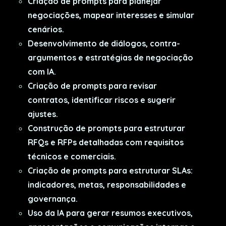
Criação de prompts para planejar
negociações, mapear interesses e simular
cenários.
Desenvolvimento de diálogos, contra-
argumentos e estratégias de negociação
com IA.
Criação de prompts para revisar
contratos, identificar riscos e sugerir
ajustes.
Construção de prompts para estruturar
RFQs e RFPs detalhadas com requisitos
técnicos e comerciais.
Criação de prompts para estruturar SLAs:
indicadores, metas, responsabilidades e
governança.
Uso da IA para gerar resumos executivos,