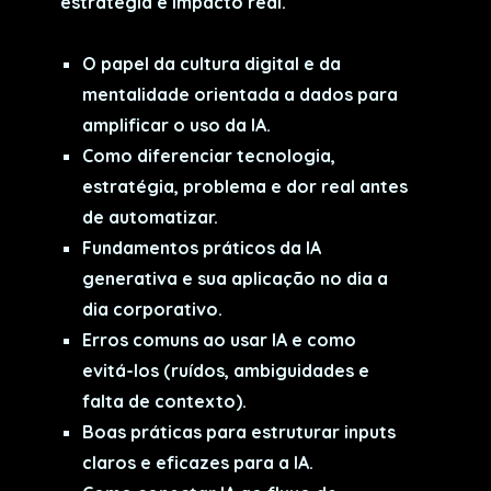
estratégia e impacto real.
O papel da cultura digital e da
mentalidade orientada a dados para
amplificar o uso da IA.
Como diferenciar tecnologia,
estratégia, problema e dor real antes
de automatizar.
Fundamentos práticos da IA
generativa e sua aplicação no dia a
dia corporativo.
Erros comuns ao usar IA e como
evitá-los (ruídos, ambiguidades e
falta de contexto).
Boas práticas para estruturar inputs
claros e eficazes para a IA.