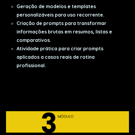
Geração de modelos e templates
personalizáveis para uso recorrente.
Criação de prompts para transformar
informações brutas em resumos, listas e
comparativos.
Atividade prática para criar prompts
aplicados a casos reais de rotina
profissional.