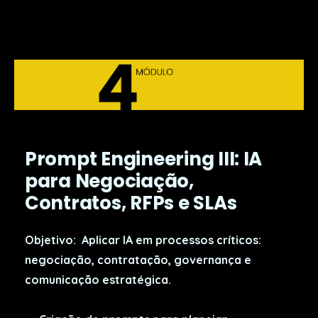
Prompt Engineering III: IA
para Negociação,
Contratos, RFPs e SLAs
Objetivo:
Aplicar IA em processos críticos:
negociação, contratação, governança e
comunicação estratégica.