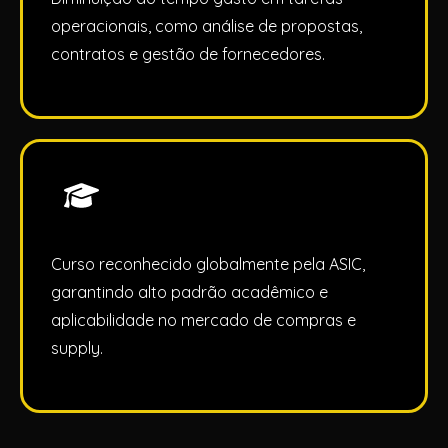
operacionais, como análise de propostas,
contratos e gestão de fornecedores.
Curso reconhecido globalmente pela ASIC,
garantindo alto padrão acadêmico e
aplicabilidade no mercado de compras e
supply.