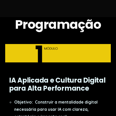
Programação
IA Aplicada e Cultura Digital
para Alta Performance
Objetivo:
Construir a mentalidade digital
necessária para usar IA com clareza,