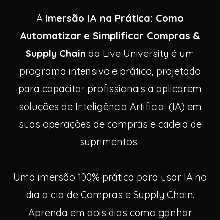
A
Imersão IA na Prática: Como
Automatizar e Simplificar Compras &
Supply Chain
da Live University é um
programa intensivo e prático, projetado
para capacitar profissionais a aplicarem
soluções de Inteligência Artificial (IA) em
suas operações de compras e cadeia de
suprimentos.
Uma imersão 100% prática para usar IA no
dia a dia de Compras e Supply Chain.
Aprenda em dois dias como ganhar