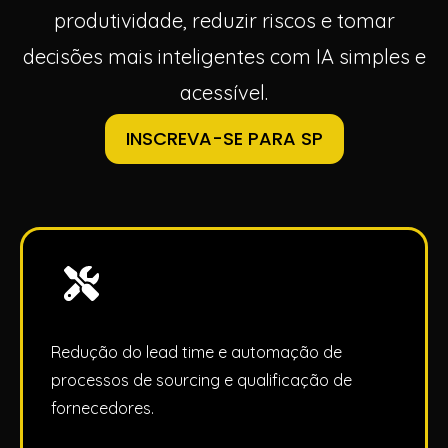
produtividade, reduzir riscos e tomar
decisões mais inteligentes com IA simples e
acessível.
INSCREVA-SE PARA SP
Redução do lead time e automação de
processos de sourcing e qualificação de
fornecedores.