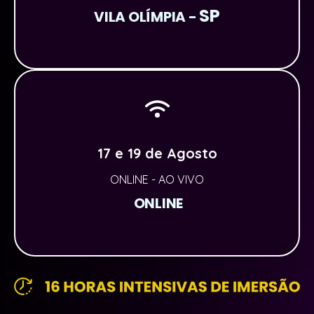
SP
VILA OLÍMPIA -
17 e 19 de Agosto
ONLINE - AO VIVO
ONLINE