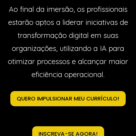
Ao final da imersão, os profissionais
estarão aptos a liderar iniciativas de
transformação digital em suas
organizações, utilizando a IA para
otimizar processos e alcançar maior
eficiência operacional.
QUERO IMPULSIONAR MEU CURRÍCULO!
INSCREVA-SE AGORA!