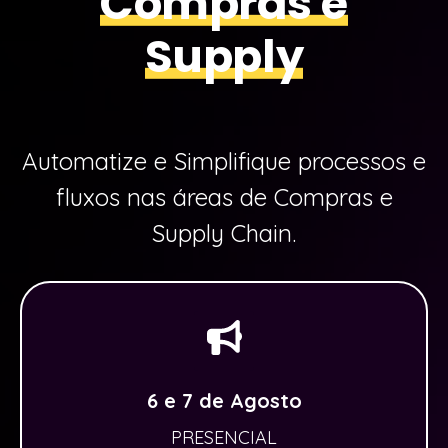
Compras e
Supply
Automatize e Simplifique processos e
fluxos nas áreas de Compras e
Supply Chain.
6 e 7 de Agosto
PRESENCIAL