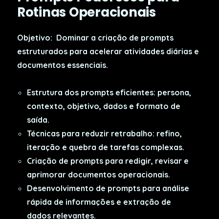
Rotinas Operacionais
Objetivo:
Dominar a criação de prompts
estruturados para acelerar atividades diárias e
documentos essenciais.
Estrutura dos prompts eficientes: persona,
contexto, objetivo, dados e formato de
saída.
Técnicas para reduzir retrabalho: refino,
iteração e quebra de tarefas complexas.
Criação de prompts para redigir, revisar e
aprimorar documentos operacionais.
Desenvolvimento de prompts para análise
rápida de informações e extração de
dados relevantes.