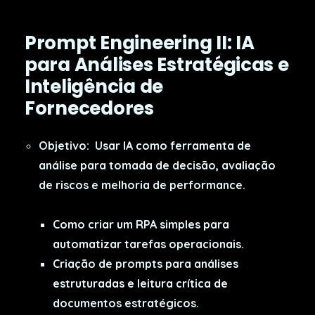
Prompt Engineering II: IA
para Análises Estratégicas e
Inteligência de
Fornecedores
Objetivo:
Usar IA como ferramenta de
análise para tomada de decisão, avaliação
de riscos e melhoria de performance.
Como criar um RPA simples para
automatizar tarefas operacionais.
Criação de prompts para análises
estruturadas e leitura crítica de
documentos estratégicos.