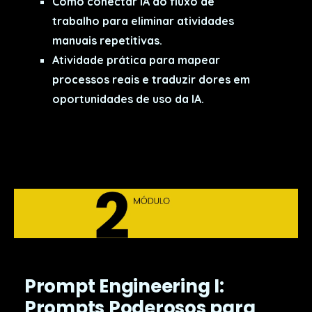
Como conectar IA ao fluxo de
trabalho para eliminar atividades
manuais repetitivas.
Atividade prática para mapear
processos reais e traduzir dores em
oportunidades de uso da IA.
Prompt Engineering I:
Prompts Poderosos para