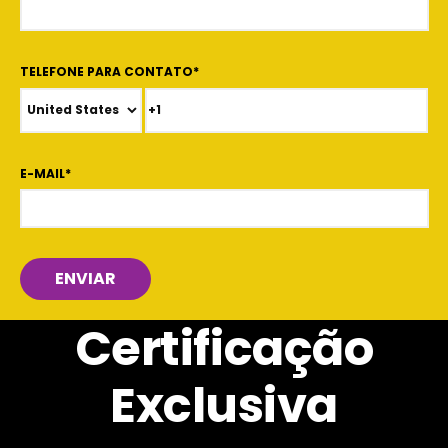
TELEFONE PARA CONTATO
*
E-MAIL
*
Certificação
Exclusiva