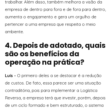
trabalhar. Além disso, também melhora a visão da
empresa de dentro para fora e de fora para dentro,
aumenta o engajamento e gera um orgulho de
pertencer a uma empresa que respeita o meio
ambiente.
4. Depois de adotado, quais
são os benefícios da
operação na prática?
Luís -
O primeiro deles a se destacar é a redução
de custos. De fato, essa parece ser uma situação
contraditória, pois para implementar a Logística
Reversa, a empresa terá que investir, porém, depois
de um ciclo formado e bem estruturado, o sistema