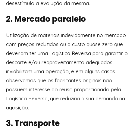
desestímulo a evolução da mesma.
2. Mercado paralelo
Utilização de materiais indevidamente no mercado
com preços reduzidos ou a custo quase zero que
deveriam ter uma Logística Reversa para garantir o
descarte e/ou reaproveitamento adequados
inviabilizam uma operação, e em alguns casos
observamos que os fabricantes originais não
possuem interesse do reuso proporcionado pela
Logística Reversa, que reduziria a sua demanda na
aquisição.
3. Transporte