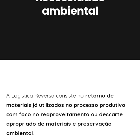
ambiental
A Logística Reversa consiste no
retorno de
materiais já utilizados no processo produtivo
com foco no reaproveitamento ou descarte
apropriado de materiais e preservação
ambiental
.