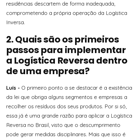
residências descartem de forma inadequada,
comprometendo a própria operação da Logística
Inversa.
2. Quais são os primeiros
passos para implementar
a Logística Reversa dentro
de uma empresa?
Luís -
O primeiro ponto a se destacar é a existência
da lei que obriga alguns segmentos e empresas a
recolher os resíduos dos seus produtos. Por si só,
essa já é uma grande razão para aplicar a Logística
Reversa no Brasil, visto que o descumprimento
pode gerar medidas disciplinares. Mais que isso é