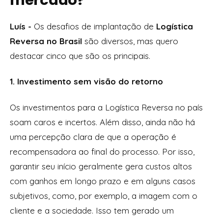
Luís -
Os desafios de implantação de
Logística
Reversa no Brasil
são diversos, mas quero
destacar cinco que são os principais.
1. Investimento sem visão do retorno
Os investimentos para a Logística Reversa no país
soam caros e incertos. Além disso, ainda não há
uma percepção clara de que a operação é
recompensadora ao final do processo. Por isso,
garantir seu início geralmente gera custos altos
com ganhos em longo prazo e em alguns casos
subjetivos, como, por exemplo, a imagem com o
cliente e a sociedade. Isso tem gerado um