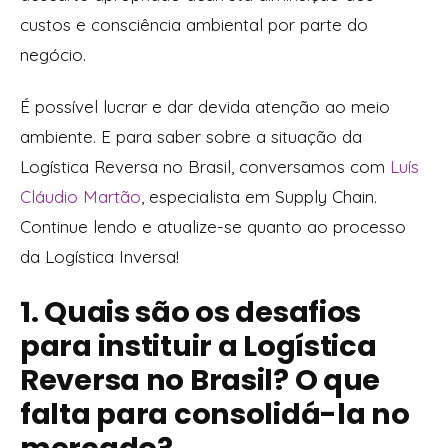
custos e consciência ambiental por parte do
negócio.
É possível lucrar e dar devida atenção ao meio
ambiente. E para saber sobre a situação da
Logística Reversa no Brasil, conversamos com
Luís
Cláudio Martão
, especialista em Supply Chain.
Continue lendo e atualize-se quanto ao processo
da Logística Inversa!
1. Quais são os desafios
para instituir a Logística
Reversa no Brasil? O que
falta para consolidá-la no
mercado?