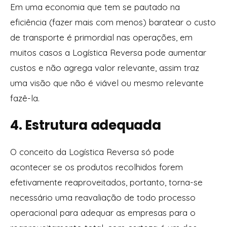
Em uma economia que tem se pautado na
eficiência (fazer mais com menos) baratear o custo
de transporte é primordial nas operações, em
muitos casos a Logística Reversa pode aumentar
custos e não agrega valor relevante, assim traz
uma visão que não é viável ou mesmo relevante
fazê-la.
4. Estrutura adequada
O conceito da Logística Reversa só pode
acontecer se os produtos recolhidos forem
efetivamente reaproveitados, portanto, torna-se
necessário uma reavaliação de todo processo
operacional para adequar as empresas para o