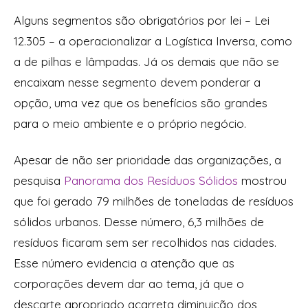
Alguns segmentos são obrigatórios por lei – Lei
12.305 – a operacionalizar a Logística Inversa, como
a de pilhas e lâmpadas. Já os demais que não se
encaixam nesse segmento devem ponderar a
opção, uma vez que os benefícios são grandes
para o meio ambiente e o próprio negócio.
Apesar de não ser prioridade das organizações, a
pesquisa
Panorama dos Resíduos Sólidos
mostrou
que foi gerado 79 milhões de toneladas de resíduos
sólidos urbanos. Desse número, 6,3 milhões de
resíduos ficaram sem ser recolhidos nas cidades.
Esse número evidencia a atenção que as
corporações devem dar ao tema, já que o
descarte apropriado acarreta diminuição dos