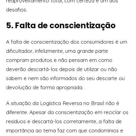
reaproveitamento total, com certeza é um dos
desafios.
5. Falta de conscientização
A falta de conscientização dos consumidores é um
dificultador, infelizmente, uma grande parte
compram produtos e não pensam em como
deverão descartá-los depois de utilizar ou não
sabem e nem são informados do seu descarte ou
devolução de forma apropriada.
A situação da Logística Reversa no Brasil não é
diferente. Apesar da conscientização em reciclar os
resíduos e descartá-los corretamente, a falta de
importância ao tema faz com que condomínios e