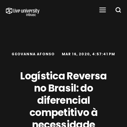
GEOVANNA AFONSO
MAR 16, 2020, 4:57:41 PM
Logística Reversa
no Brasil: do
diferencial
competitivo à
necessidade