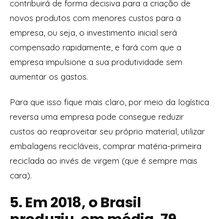
contribuirá de forma decisiva para a criação de
novos produtos com menores custos para a
empresa, ou seja, o investimento inicial será
compensado rapidamente, e fará com que a
empresa impulsione a sua produtividade sem
aumentar os gastos.
Para que isso fique mais claro, por meio da logística
reversa uma empresa pode consegue reduzir
custos ao reaproveitar seu próprio material, utilizar
embalagens recicláveis, comprar matéria-primeira
reciclada ao invés de virgem (que é sempre mais
cara).
5. Em 2018, o Brasil
produziu, em média, 79