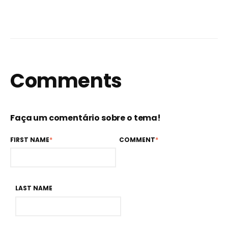
Comments
Faça um comentário sobre o tema!
FIRST NAME
*
COMMENT
*
LAST NAME