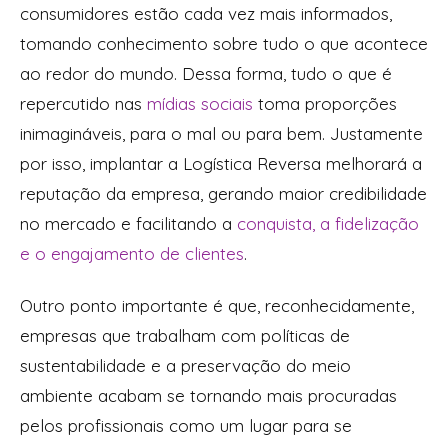
consumidores estão cada vez mais informados,
tomando conhecimento sobre tudo o que acontece
ao redor do mundo. Dessa forma, tudo o que é
repercutido nas
mídias sociais
toma proporções
inimagináveis, para o mal ou para bem. Justamente
por isso, implantar a Logística Reversa melhorará a
reputação da empresa, gerando maior credibilidade
no mercado e facilitando a
conquista, a fidelização
e o engajamento de clientes
.
Outro ponto importante é que, reconhecidamente,
empresas que trabalham com políticas de
sustentabilidade e a preservação do meio
ambiente acabam se tornando mais procuradas
pelos profissionais como um lugar para se