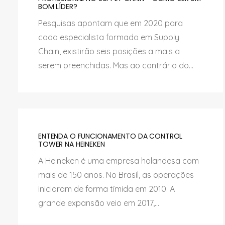
BOM LÍDER?
Pesquisas apontam que em 2020 para
cada especialista formado em Supply
Chain, existirão seis posições a mais a
serem preenchidas. Mas ao contrário do...
ENTENDA O FUNCIONAMENTO DA CONTROL
TOWER NA HEINEKEN
A Heineken é uma empresa holandesa com
mais de 150 anos. No Brasil, as operações
iniciaram de forma tímida em 2010. A
grande expansão veio em 2017,...