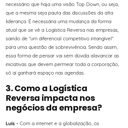
necessário que haja uma visão Top Down, ou seja,
que a mesma seja pauta das discussões da alta
liderança. É necessária uma mudança da forma
atual que se vê a Logística Reversa nas empresas,
saindo de “um diferencial competitivo intangível”
para uma questão de sobrevivência. Sendo assim,
essa forma de pensar vai sem dúvida alavancar as
iniciativas que devem permear toda a corporação,
só aí ganhará espaço nas agendas.
3. Como a Logística
Reversa impacta nos
negócios da empresa?
Luís -
Com a internet e a globalização, os