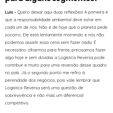
Luís -
Quero deixar aqui duas reflexões! A primeira é
que a responsabilidade ambiental deve estar em
cada um de nós. Não é de hoje que o planeta pede
socorro. Ele está lentamente morrendo e nós não
podemos assistir essa cena sem fazer nada. É
necessário olharmos para frente, precisamos fazer
algo hoje e sem dúvidas a Logística Reversa pode
contribuir e muito para uma reversão desse quadro
no país. Já o segundo ponto me refiro à
perenidade dos negócios, pois vale lembrar que
Logística Reversa será uma questão de
sobrevivência e não mais um diferencial
competitivo.