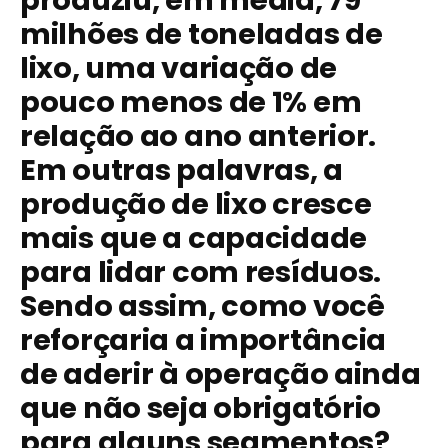
milhões de toneladas de
lixo, uma variação de
pouco menos de 1% em
relação ao ano anterior.
Em outras palavras, a
produção de lixo cresce
mais que a capacidade
para lidar com resíduos.
Sendo assim, como você
reforçaria a importância
de aderir à operação ainda
que não seja obrigatório
para alguns segmentos?