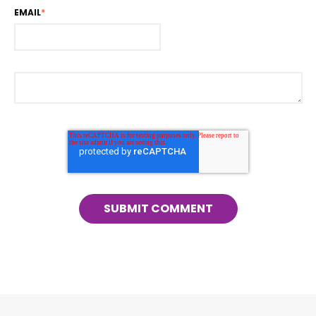
EMAIL
*