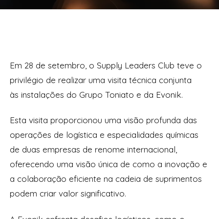
Em 28 de setembro, o Supply Leaders Club teve o
privilégio de realizar uma visita técnica conjunta
às instalações do Grupo Toniato e da Evonik.
Esta visita proporcionou uma visão profunda das
operações de logística e especialidades químicas
de duas empresas de renome internacional,
oferecendo uma visão única de como a inovação e
a colaboração eficiente na cadeia de suprimentos
podem criar valor significativo.