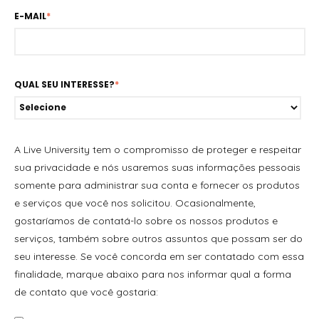
E-MAIL
*
QUAL SEU INTERESSE?
*
A Live University tem o compromisso de proteger e respeitar
sua privacidade e nós usaremos suas informações pessoais
somente para administrar sua conta e fornecer os produtos
e serviços que você nos solicitou. Ocasionalmente,
gostaríamos de contatá-lo sobre os nossos produtos e
serviços, também sobre outros assuntos que possam ser do
seu interesse. Se você concorda em ser contatado com essa
finalidade, marque abaixo para nos informar qual a forma
de contato que você gostaria: