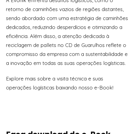
A Evonik enfrenta desafios logísticos, como o
retorno de caminhões vazios de regiões distantes,
sendo abordado com uma estratégia de caminhões
dedicados, reduzindo desperdícios e otimizando a
eficiência. Além disso, a atenção dedicada à
reciclagem de pallets no CD de Guarulhos reflete o
compromisso da empresa com a sustentabilidade e
a inovação em todas as suas operações logísticas.
Explore mais sobre a visita técnica e suas
operações logísticas baixando nosso e-Book!