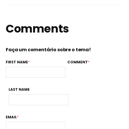
Comments
Faça um comentário sobre o tema!
FIRST NAME
*
COMMENT
*
LAST NAME
EMAIL
*