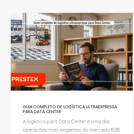
GUIA COMPLETO DE LOGÍSTICA ULTRAEXPRESSA
PARA DATA CENTER
A logística para Data Center é uma das
operações mais exigentes do mercado B2B.