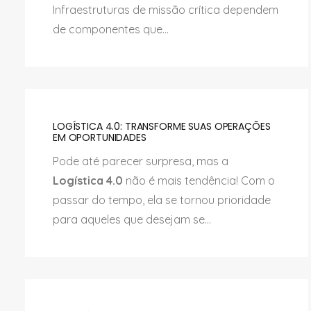
Infraestruturas de missão crítica dependem
de componentes que...
LOGÍSTICA 4.0: TRANSFORME SUAS OPERAÇÕES
EM OPORTUNIDADES
Pode até parecer surpresa, mas a
Logística 4.0
não é mais tendência! Com o
passar do tempo, ela se tornou prioridade
para aqueles que desejam se...