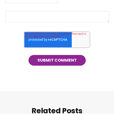
Related Posts