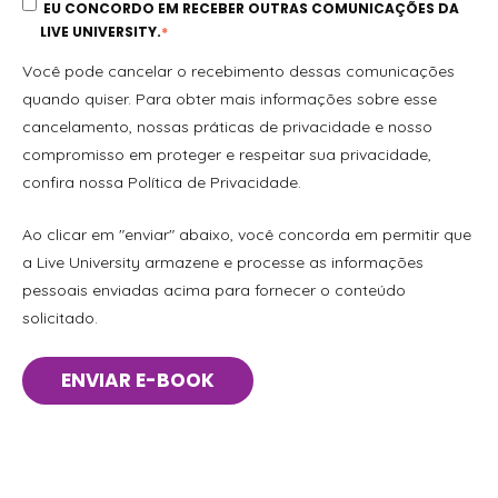
EU CONCORDO EM RECEBER OUTRAS COMUNICAÇÕES DA
LIVE UNIVERSITY.
*
Você pode cancelar o recebimento dessas comunicações
quando quiser. Para obter mais informações sobre esse
cancelamento, nossas práticas de privacidade e nosso
compromisso em proteger e respeitar sua privacidade,
confira nossa Política de Privacidade.
Ao clicar em "enviar" abaixo, você concorda em permitir que
a Live University armazene e processe as informações
pessoais enviadas acima para fornecer o conteúdo
solicitado.