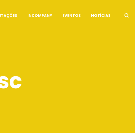
ITAÇÕES
INCOMPANY
EVENTOS
NOTÍCIAS
sc