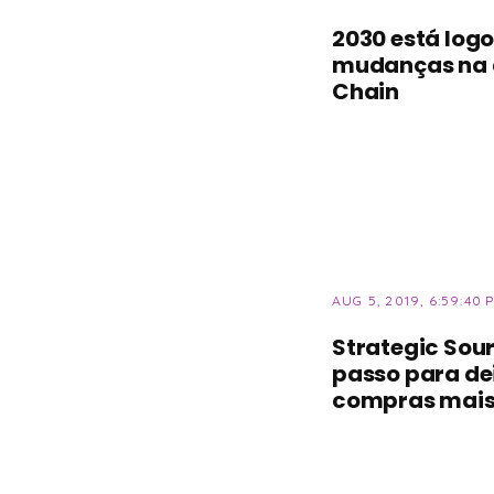
2030 está logo
mudanças na 
Chain
AUG 5, 2019, 6:59:40 
Strategic Sour
passo para de
compras mais