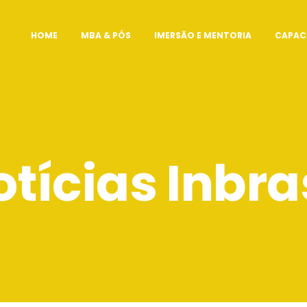
HOME
MBA & PÓS
IMERSÃO E MENTORIA
CAPAC
otícias Inbra