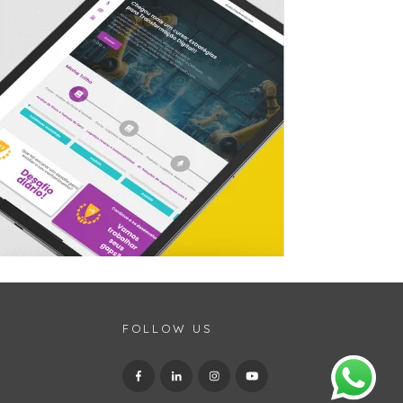
FOLLOW US