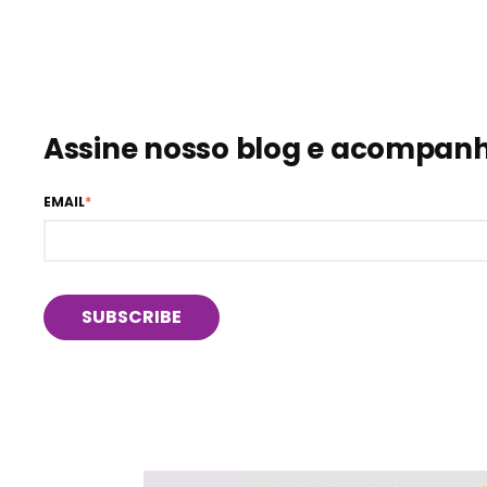
Assine nosso blog e acompanhe
EMAIL
*