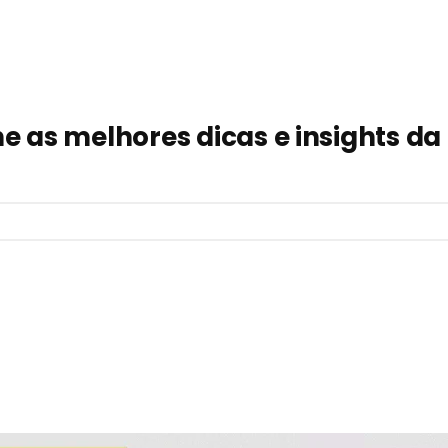
 as melhores dicas e insights da