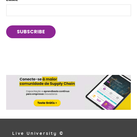
Live University ©