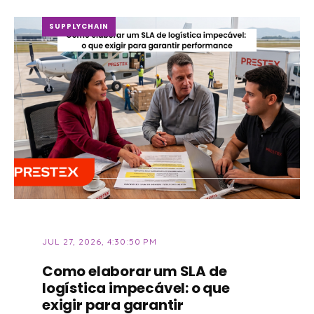
SUPPLYCHAIN
JUL 27, 2026, 4:30:50 PM
Como elaborar um SLA de
logística impecável: o que
exigir para garantir