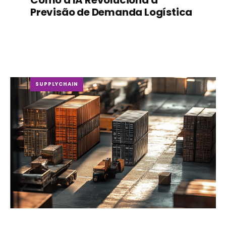
Como a IA Revoluciona a
Previsão de Demanda Logística
SUPPLYCHAIN