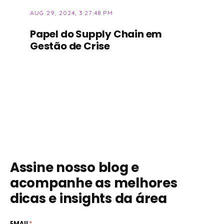
AUG 29, 2024, 3:27:48 PM
Papel do Supply Chain em
Gestão de Crise
Assine nosso blog e
acompanhe as melhores
dicas e insights da área
EMAIL
*