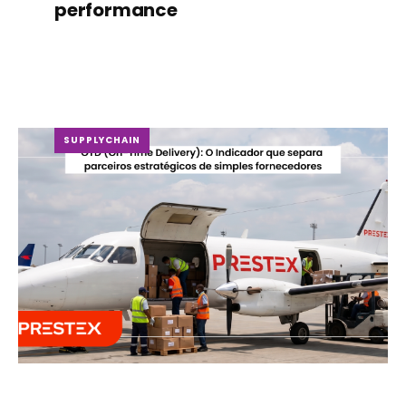
performance
SUPPLYCHAIN