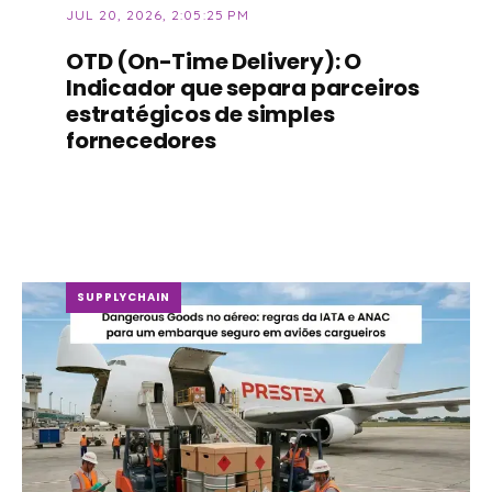
JUL 20, 2026, 2:05:25 PM
OTD (On-Time Delivery): O
Indicador que separa parceiros
estratégicos de simples
fornecedores
SUPPLYCHAIN