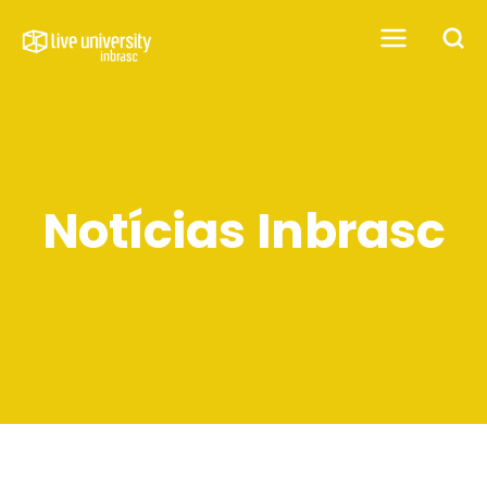
Notícias Inbrasc