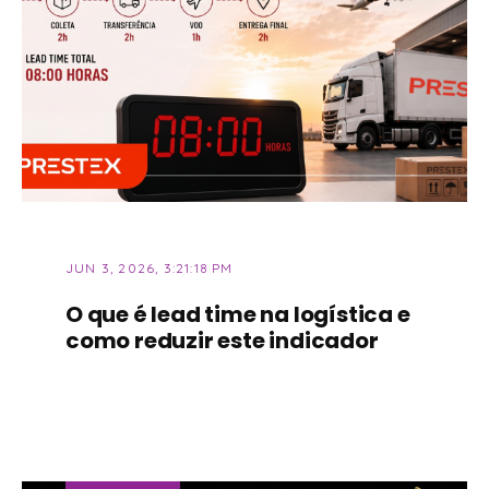
JUN 3, 2026, 3:21:18 PM
O que é lead time na logística e
como reduzir este indicador