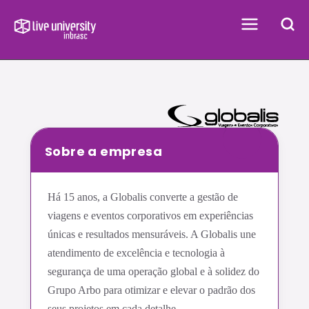
Voltar
Sobre a empresa
Há 15 anos, a Globalis converte a gestão de
viagens e eventos corporativos em experiências
únicas e resultados mensuráveis. A Globalis une
atendimento de excelência e tecnologia à
segurança de uma operação global e à solidez do
Grupo Arbo para otimizar e elevar o padrão dos
seus projetos em cada detalhe.