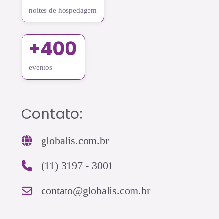
noites de hospedagem
+400
eventos
Contato:
globalis.com.br
(11) 3197 - 3001
contato@globalis.com.br