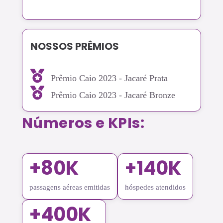
NOSSOS PRÊMIOS
Prêmio Caio 2023 - Jacaré Prata
Prêmio Caio 2023 - Jacaré Bronze
Números e KPIs:
+80K
+140K
passagens aéreas emitidas
hóspedes atendidos
+400K