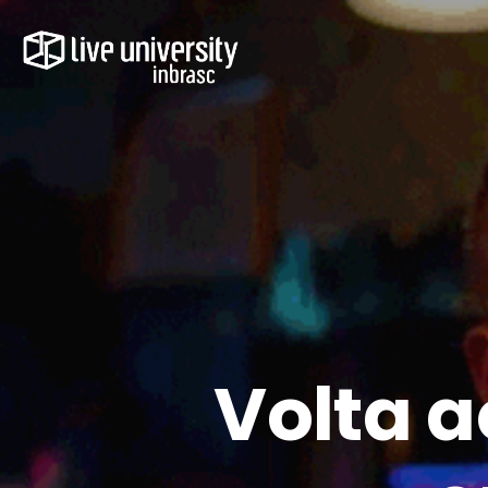
Volta 