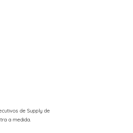
ecutivos de Supply de
tra a medida.