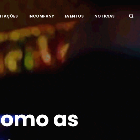
ITAÇÕES
INCOMPANY
EVENTOS
NOTÍCIAS
Como as