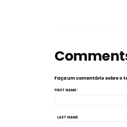
Comment
Faça um comentário sobre o 
FIRST NAME
*
LAST NAME