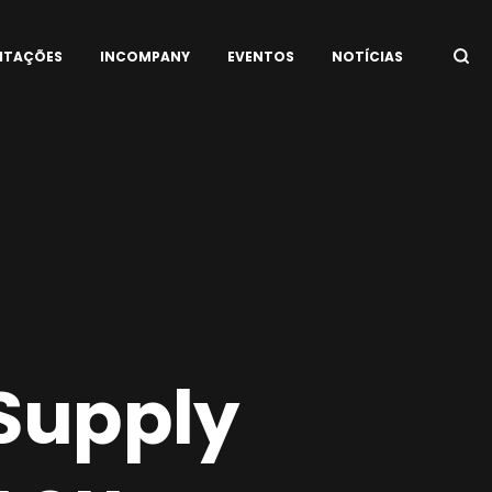
ITAÇÕES
INCOMPANY
EVENTOS
NOTÍCIAS
Supply