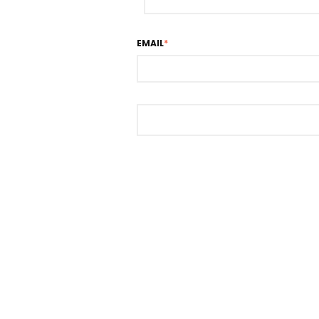
EMAIL
*