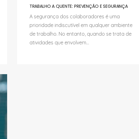
TRABALHO A QUENTE: PREVENÇÃO E SEGURANÇA
A segurança dos colaboradores é uma
prioridade indiscutível em qualquer ambiente
de trabalho. No entanto, quando se trata de
atividades que envolvem...