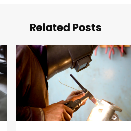
Related Posts