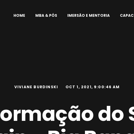
HOME
MBA & PÓS
IMERSÃO E MENTORIA
CAPAC
VIVIANE BURDINSKI
OCT 1, 2021, 9:00:46 AM
formação do 