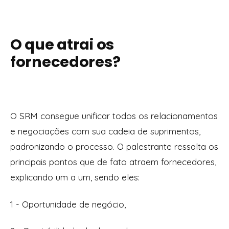
O que atrai os
fornecedores?
O SRM consegue unificar todos os relacionamentos
e negociações com sua cadeia de suprimentos,
padronizando o processo. O palestrante ressalta os
principais pontos que de fato atraem fornecedores,
explicando um a um, sendo eles:
1 - Oportunidade de negócio,