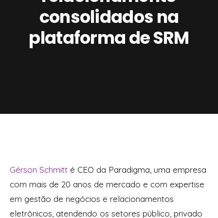
consolidados na
plataforma de SRM
Gérson Schmitt
é CEO da Paradigma, uma empresa
com mais de 20 anos de mercado e com expertise
em gestão de negócios e relacionamentos
eletrônicos, atendendo os setores público, privado