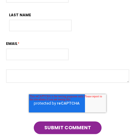
LAST NAME
EMAIL
*