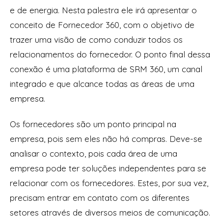
e de energia. Nesta palestra ele irá apresentar o
conceito de Fornecedor 360, com o objetivo de
trazer uma visão de como conduzir todos os
relacionamentos do fornecedor. O ponto final dessa
conexão é uma plataforma de SRM 360, um canal
integrado e que alcance todas as áreas de uma
empresa.
Os fornecedores são um ponto principal na
empresa, pois sem eles não há compras. Deve-se
analisar o contexto, pois cada área de uma
empresa pode ter soluções independentes para se
relacionar com os fornecedores. Estes, por sua vez,
precisam entrar em contato com os diferentes
setores através de diversos meios de comunicação.