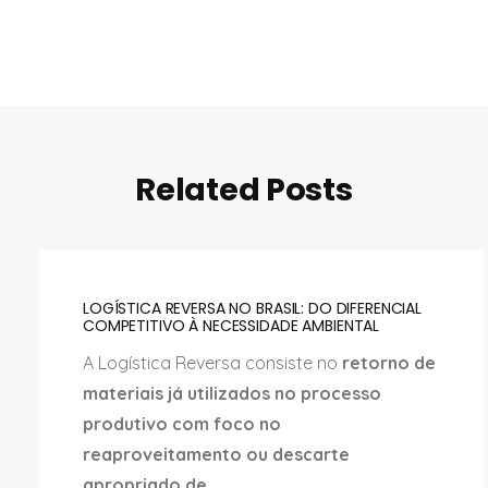
Related Posts
LOGÍSTICA REVERSA NO BRASIL: DO DIFERENCIAL
COMPETITIVO À NECESSIDADE AMBIENTAL
A Logística Reversa consiste no
retorno de
materiais já utilizados no processo
produtivo com foco no
reaproveitamento ou descarte
apropriado de...