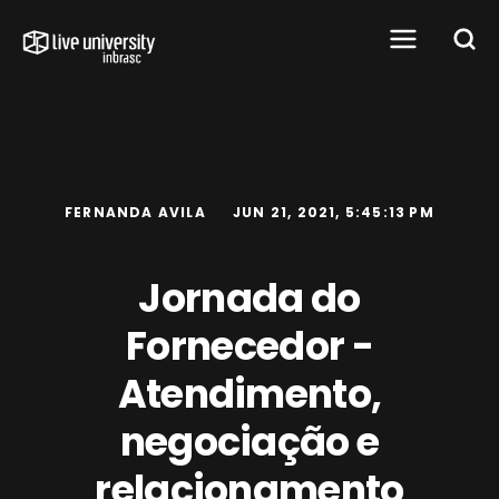
FERNANDA AVILA
JUN 21, 2021, 5:45:13 PM
Jornada do
Fornecedor -
Atendimento,
negociação e
relacionamento