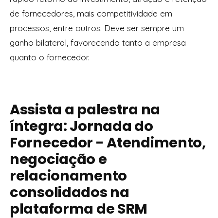
de fornecedores, mais competitividade em
processos, entre outros. Deve ser sempre um
ganho bilateral, favorecendo tanto a empresa
quanto o fornecedor.
Assista a palestra na
íntegra: Jornada do
Fornecedor - Atendimento,
negociação e
relacionamento
consolidados na
plataforma de SRM