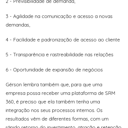
2 - Previsibilidade de demanda,
3 - Agilidade na comunicação e acesso a novas
demandas,
4 - Facilidade e padronização de acesso ao cliente
5 - Transparência e rastreabilidade nas relações
6 - Oportunidade de expansão de negócios
Gérson lembra também que, para que uma
empresa possa receber uma plataforma de SRM
360, é preciso que ela também tenha uma
integração nos seus processos internos. Os
resultados vêm de diferentes formas, com um
rápido retorno do investimento, atração e retenção