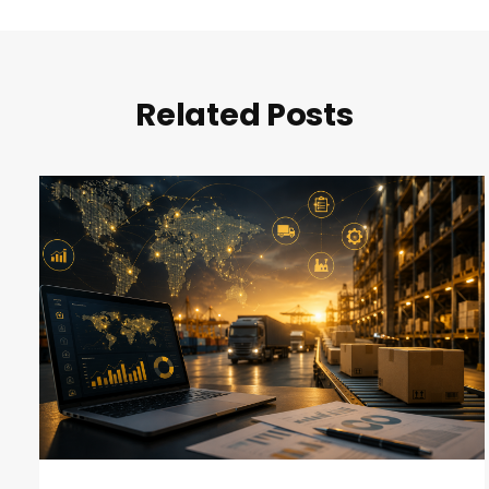
Related Posts