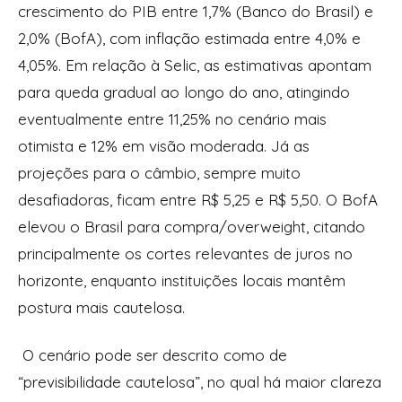
crescimento do PIB entre 1,7% (Banco do Brasil) e
2,0% (BofA), com inflação estimada entre 4,0% e
4,05%. Em relação à Selic, as estimativas apontam
para queda gradual ao longo do ano, atingindo
eventualmente entre 11,25% no cenário mais
otimista e 12% em visão moderada. Já as
projeções para o câmbio, sempre muito
desafiadoras, ficam entre R$ 5,25 e R$ 5,50. O BofA
elevou o Brasil para compra/overweight, citando
principalmente os cortes relevantes de juros no
horizonte, enquanto instituições locais mantêm
postura mais cautelosa.
O cenário pode ser descrito como de
“previsibilidade cautelosa”, no qual há maior clareza