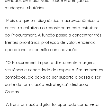
períodos de maior volatilidade e atenção às
mudanças tributárias.
Mais do que um diagnóstico macroeconômico, o
encontro enfatizou o reposicionamento estrutural
do Procurement. A função passa a concentrar três
frentes prioritárias: proteção de valor, eficiência
operacional e conexão com inovação.
“O Procurement impacta diretamente margens,
resiliência e capacidade de resposta. Em ambientes
complexos, ele deixa de ser suporte e passa a ser
parte da formulação estratégica”, destacou
Gracias.
A transformação digital foi apontada como vetor