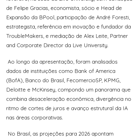
de Felipe Gracias, economista, sócio e Head de
Expansão da BPool, participação de André Foresti,
estrategista, referência em inovação e fundador da
TroubleMakers, e mediação de Alex Leite, Partner
and Corporate Director da Live University.
Ao longo da apresentação, foram analisados
dados de instituições como Bank of America
(BofA), Banco do Brasil, FecomercioSP, KPMG,
Deloitte e McKinsey, compondo um panorama que
combina desaceleração econômica, divergência no
ritmo de cortes de juros e avanço estrutural da IA
nas áreas corporativas.
No Brasil, as projeções para 2026 apontam