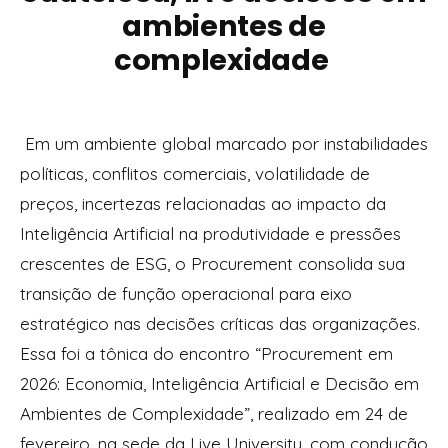
ambientes de
complexidade
Em um ambiente global marcado por instabilidades
políticas, conflitos comerciais, volatilidade de
preços, incertezas relacionadas ao impacto da
Inteligência Artificial na produtividade e pressões
crescentes de ESG, o Procurement consolida sua
transição de função operacional para eixo
estratégico nas decisões críticas das organizações.
Essa foi a tônica do encontro “Procurement em
2026: Economia, Inteligência Artificial e Decisão em
Ambientes de Complexidade”, realizado em 24 de
fevereiro, na sede da Live University, com condução