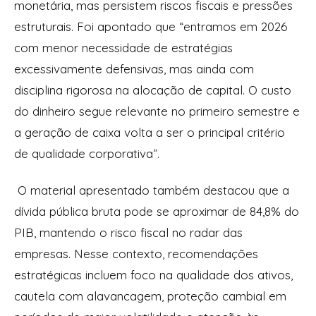
monetária, mas persistem riscos fiscais e pressões
estruturais. Foi apontado que “entramos em 2026
com menor necessidade de estratégias
excessivamente defensivas, mas ainda com
disciplina rigorosa na alocação de capital. O custo
do dinheiro segue relevante no primeiro semestre e
a geração de caixa volta a ser o principal critério
de qualidade corporativa”.
O material apresentado também destacou que a
dívida pública bruta pode se aproximar de 84,8% do
PIB, mantendo o risco fiscal no radar das
empresas. Nesse contexto, recomendações
estratégicas incluem foco na qualidade dos ativos,
cautela com alavancagem, proteção cambial em