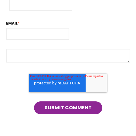
EMAIL
*