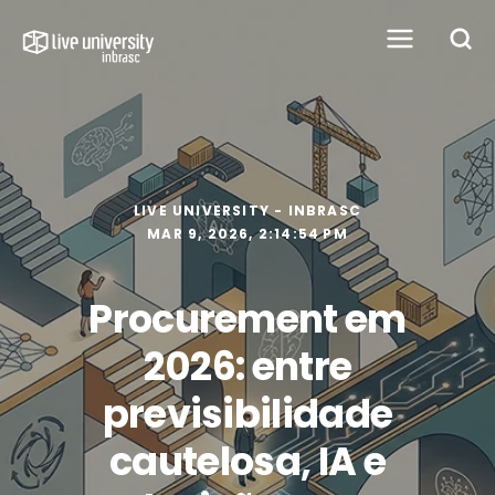
LIVE UNIVERSITY - INBRASC
MAR 9, 2026, 2:14:54 PM
Procurement em
2026: entre
previsibilidade
cautelosa, IA e