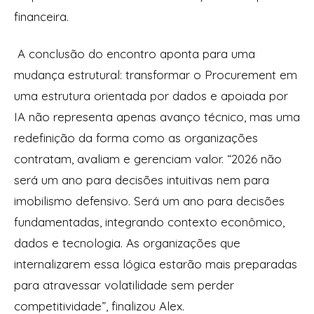
financeira.
A conclusão do encontro aponta para uma
mudança estrutural: transformar o Procurement em
uma estrutura orientada por dados e apoiada por
IA não representa apenas avanço técnico, mas uma
redefinição da forma como as organizações
contratam, avaliam e gerenciam valor. “2026 não
será um ano para decisões intuitivas nem para
imobilismo defensivo. Será um ano para decisões
fundamentadas, integrando contexto econômico,
dados e tecnologia. As organizações que
internalizarem essa lógica estarão mais preparadas
para atravessar volatilidade sem perder
competitividade”, finalizou Alex.