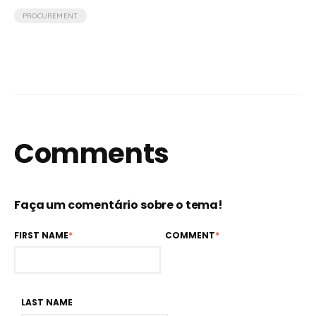
PROCUREMENT
Comments
Faça um comentário sobre o tema!
FIRST NAME
*
COMMENT
*
LAST NAME