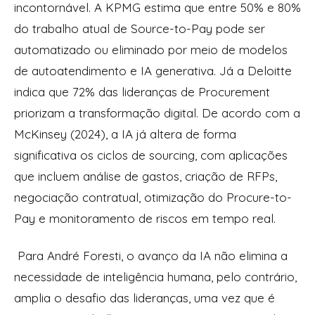
incontornável. A KPMG estima que entre 50% e 80%
do trabalho atual de Source-to-Pay pode ser
automatizado ou eliminado por meio de modelos
de autoatendimento e IA generativa. Já a Deloitte
indica que 72% das lideranças de Procurement
priorizam a transformação digital. De acordo com a
McKinsey (2024), a IA já altera de forma
significativa os ciclos de sourcing, com aplicações
que incluem análise de gastos, criação de RFPs,
negociação contratual, otimização do Procure-to-
Pay e monitoramento de riscos em tempo real.
Para André Foresti, o avanço da IA não elimina a
necessidade de inteligência humana, pelo contrário,
amplia o desafio das lideranças, uma vez que é