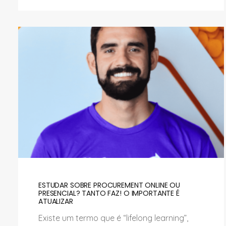
ESTUDAR SOBRE PROCUREMENT ONLINE OU
PRESENCIAL? TANTO FAZ! O IMPORTANTE É
ATUALIZAR
Existe um termo que é “lifelong learning”,