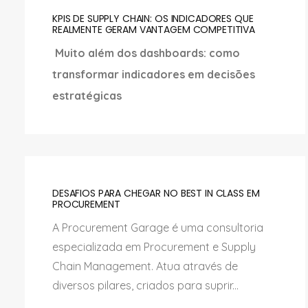
KPIS DE SUPPLY CHAIN: OS INDICADORES QUE
REALMENTE GERAM VANTAGEM COMPETITIVA
Muito além dos dashboards: como
transformar indicadores em decisões
estratégicas
DESAFIOS PARA CHEGAR NO BEST IN CLASS EM
PROCUREMENT
A Procurement Garage é uma consultoria
especializada em Procurement e Supply
Chain Management. Atua através de
diversos pilares, criados para suprir...