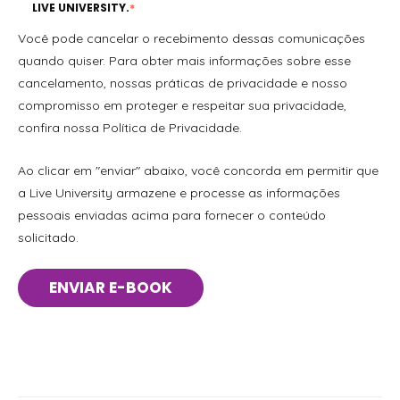
LIVE UNIVERSITY.
*
Você pode cancelar o recebimento dessas comunicações
quando quiser. Para obter mais informações sobre esse
cancelamento, nossas práticas de privacidade e nosso
compromisso em proteger e respeitar sua privacidade,
confira nossa Política de Privacidade.
Ao clicar em "enviar" abaixo, você concorda em permitir que
a Live University armazene e processe as informações
pessoais enviadas acima para fornecer o conteúdo
solicitado.