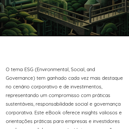
O tema ESG (Environmental, Social, and
Governance) tem ganhado cada vez mais destaque
no cenário corporativo e de investimentos,
representando um compromisso com práticas
sustentáveis, responsabilidade social e governança
corporativa. Este eBook oferece insights valiosos e
orientações práticas para empresas e investidores