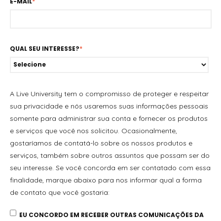
E-MAIL
*
QUAL SEU INTERESSE?
*
A Live University tem o compromisso de proteger e respeitar
sua privacidade e nós usaremos suas informações pessoais
somente para administrar sua conta e fornecer os produtos
e serviços que você nos solicitou. Ocasionalmente,
gostaríamos de contatá-lo sobre os nossos produtos e
serviços, também sobre outros assuntos que possam ser do
seu interesse. Se você concorda em ser contatado com essa
finalidade, marque abaixo para nos informar qual a forma
de contato que você gostaria:
EU CONCORDO EM RECEBER OUTRAS COMUNICAÇÕES DA