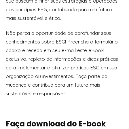
que buscam alinhar suas estratégias e operações
aos princípios ESG, contribuindo para um futuro
mais sustentável e ético.
Não perca a oportunidade de aprofundar seus
conhecimentos sobre ESG! Preencha o formulário
abaixo e receba em seu e-mail este eBook
exclusivo, repleto de informações e dicas práticas
para implementar e otimizar práticas ESG em sua
organização ou investimentos. Faça parte da
mudança e contribua para um futuro mais
sustentável e responsável!
Faça download do E-book