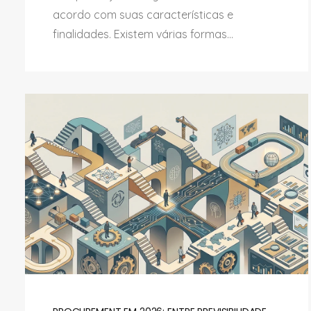
acordo com suas características e
finalidades. Existem várias formas...