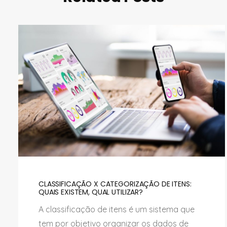
CLASSIFICAÇÃO X CATEGORIZAÇÃO DE ITENS:
QUAIS EXISTEM, QUAL UTILIZAR?
A classificação de itens é um sistema que
tem por objetivo organizar os dados de