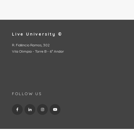
Live University ©
R. Fidêncio Ramos, 302
Vila Olimpia - Torre B - 6º Andar
FOLLOW US