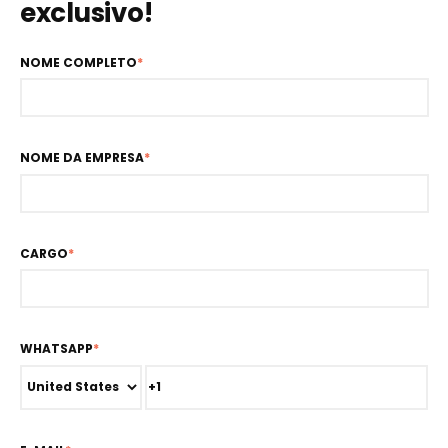
exclusivo!
NOME COMPLETO
*
NOME DA EMPRESA
*
CARGO
*
WHATSAPP
*