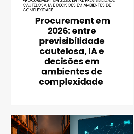
PROCUREMENT EM 2026: ENTRE PREVISIBILIDADE
CAUTELOSA, IA E DECISÕES EM AMBIENTES DE
COMPLEXIDADE
Procurement em
2026: entre
previsibilidade
cautelosa, IA e
decisões em
ambientes de
complexidade