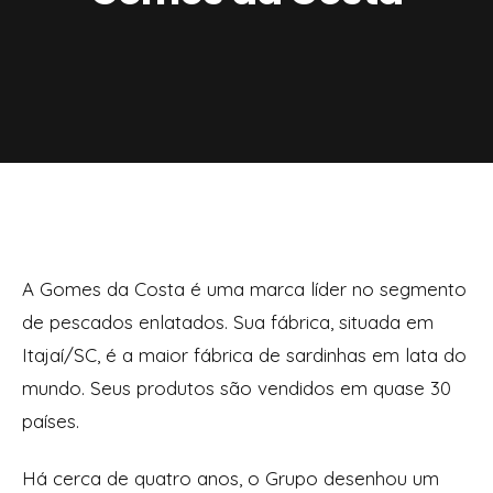
A Gomes da Costa é uma marca líder no segmento
de pescados enlatados. Sua fábrica, situada em
Itajaí/SC, é a maior fábrica de sardinhas em lata do
mundo. Seus produtos são vendidos em quase 30
países.
Há cerca de quatro anos, o Grupo desenhou um