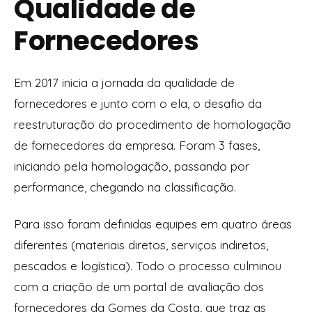
Qualidade de
Fornecedores
Em 2017 inicia a jornada da qualidade de
fornecedores e junto com o ela, o desafio da
reestruturação do procedimento de homologação
de fornecedores da empresa. Foram 3 fases,
iniciando pela homologação, passando por
performance, chegando na classificação.
Para isso foram definidas equipes em quatro áreas
diferentes (materiais diretos, serviços indiretos,
pescados e logística). Todo o processo culminou
com a criação de um portal de avaliação dos
fornecedores da Gomes da Costa, que traz as