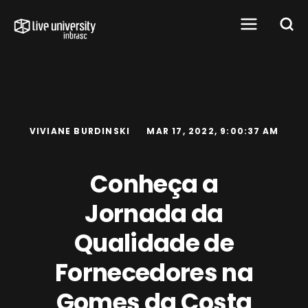
VIVIANE BURDINSKI
MAR 17, 2022, 9:00:37 AM
Conheça a
Jornada da
Qualidade de
Fornecedores na
Gomes da Costa