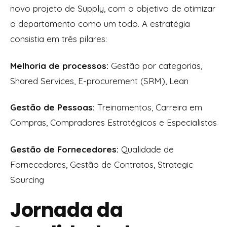
novo projeto de Supply, com o objetivo de otimizar
o departamento como um todo. A estratégia
consistia em três pilares:
Melhoria de processos:
Gestão por categorias,
Shared Services, E-procurement (SRM), Lean
Gestão de Pessoas:
Treinamentos, Carreira em
Compras, Compradores Estratégicos e Especialistas
Gestão de Fornecedores:
Qualidade de
Fornecedores, Gestão de Contratos, Strategic
Sourcing
Jornada da