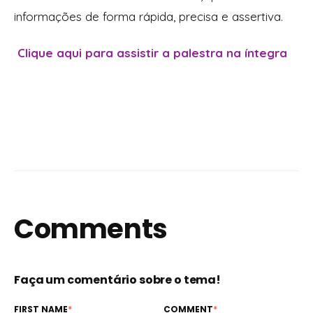
informações de forma rápida, precisa e assertiva.
Clique aqui para assistir a palestra na íntegra
Comments
Faça um comentário sobre o tema!
FIRST NAME
*
COMMENT
*