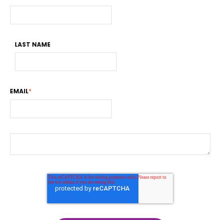
LAST NAME
EMAIL
*