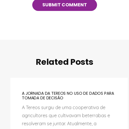
Related Posts
A JORNADA DA TEREOS NO USO DE DADOS PARA
TOMADA DE DECISÃO
A Tereos surgiu de uma cooperativa de
agricultores que cultivavam beterrabas e
resolveram se juntar. Atualmente, a