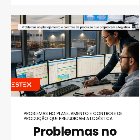
PROBLEMAS NO PLANEJAMENTO E CONTROLE DE
PRODUÇÃO QUE PREJUDICAM A LOGÍSTICA
Problemas no