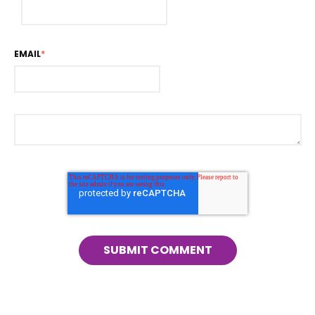
EMAIL
*