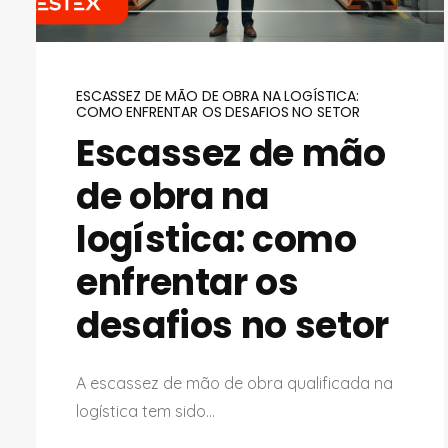
ESCASSEZ DE MÃO DE OBRA NA LOGÍSTICA:
COMO ENFRENTAR OS DESAFIOS NO SETOR
Escassez de mão
de obra na
logística: como
enfrentar os
desafios no setor
A escassez de mão de obra qualificada na
logística tem sido...