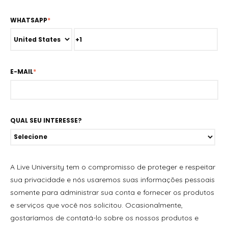
WHATSAPP
*
E-MAIL
*
QUAL SEU INTERESSE?
A Live University tem o compromisso de proteger e respeitar
sua privacidade e nós usaremos suas informações pessoais
somente para administrar sua conta e fornecer os produtos
e serviços que você nos solicitou. Ocasionalmente,
gostaríamos de contatá-lo sobre os nossos produtos e