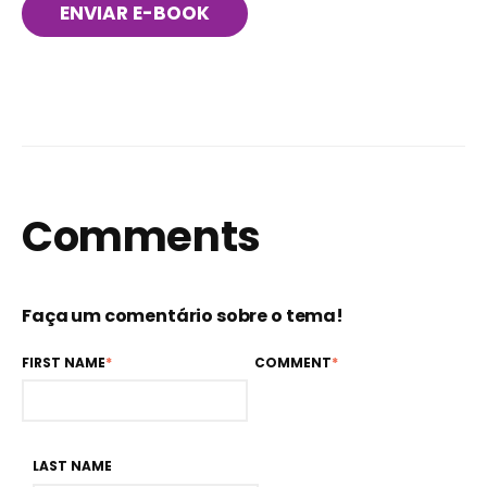
Comments
Faça um comentário sobre o tema!
FIRST NAME
*
COMMENT
*
LAST NAME