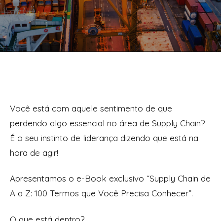
Você está com aquele sentimento de que
perdendo algo essencial no área de Supply Chain?
É o seu instinto de liderança dizendo que está na
hora de agir!
Apresentamos o e-Book exclusivo “Supply Chain de
A a Z: 100 Termos que Você Precisa Conhecer”.
O que está dentro?