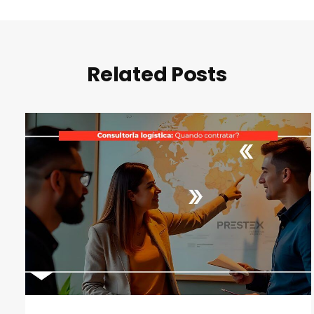
Related Posts