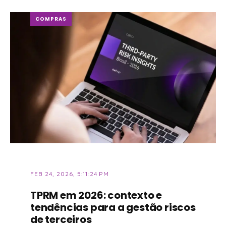
COMPRAS
FEB 24, 2026, 5:11:24 PM
TPRM em 2026: contexto e
tendências para a gestão riscos
de terceiros