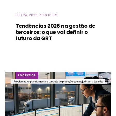
FEB 24, 2026, 5:00:01 PM
Tendências 2026 na gestão de
terceiros: o que vai definir o
futuro da GRT
LOGÍSTICA