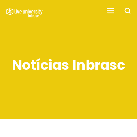
Notícias Inbrasc