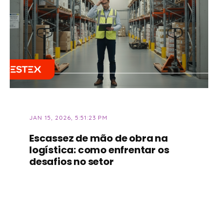
JAN 15, 2026, 5:51:23 PM
Escassez de mão de obra na
logística: como enfrentar os
desafios no setor