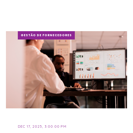
GESTÃO DE FORNECEDORES
DEC 17, 2025, 3:00:00 PM