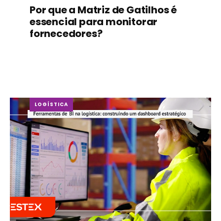
Por que a Matriz de Gatilhos é
essencial para monitorar
fornecedores?
LOGÍSTICA