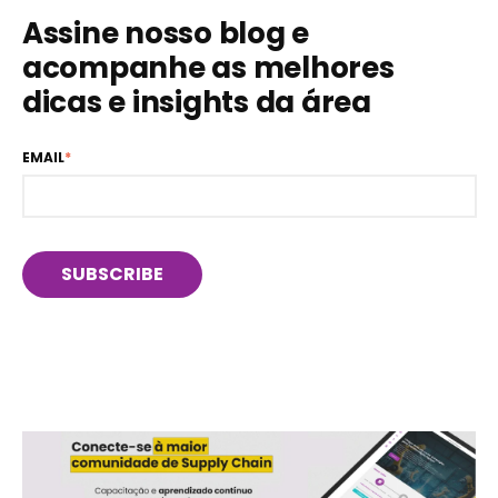
Assine nosso blog e
acompanhe as melhores
dicas e insights da área
EMAIL
*