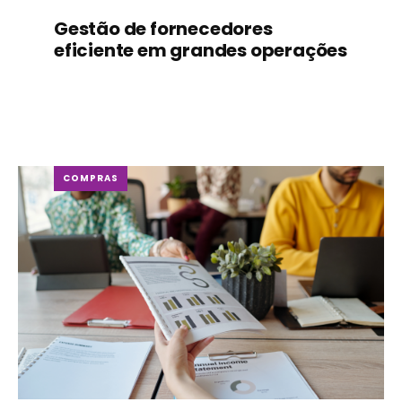
Gestão de fornecedores
eficiente em grandes operações
COMPRAS