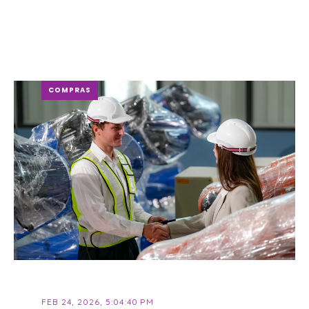
COMPRAS
FEB 24, 2026, 5:04:40 PM