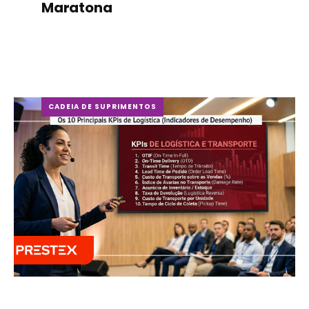
Maratona
CADEIA DE SUPRIMENTOS