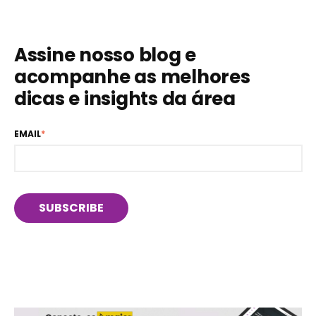
Assine nosso blog e
acompanhe as melhores
dicas e insights da área
EMAIL
*