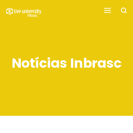
Notícias Inbrasc