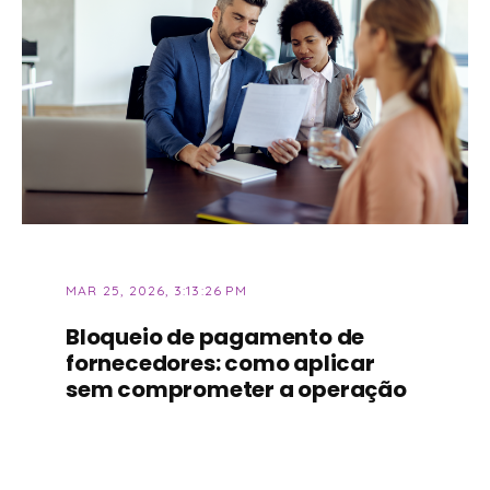
MAR 25, 2026, 3:13:26 PM
Bloqueio de pagamento de
fornecedores: como aplicar
sem comprometer a operação