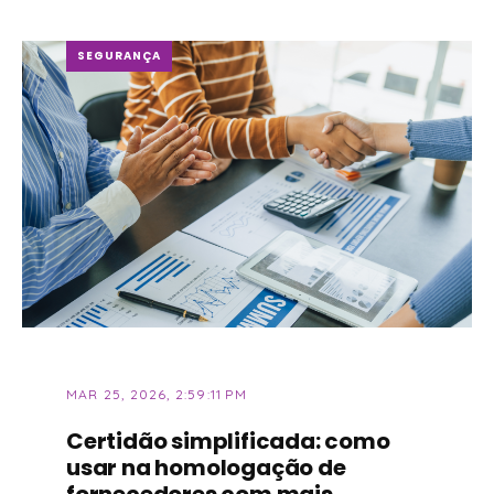
SEGURANÇA
MAR 25, 2026, 2:59:11 PM
Certidão simplificada: como
usar na homologação de