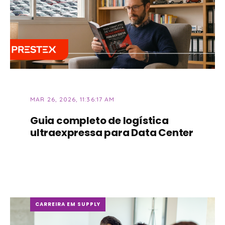
MAR 26, 2026, 11:36:17 AM
Guia completo de logística
ultraexpressa para Data Center
CARREIRA EM SUPPLY