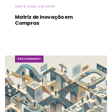
MAR 9, 2026, 4:40:28 PM
Matriz de Inovação em
Compras
PROCUREMENT