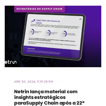
ESTRATÉGIAS DE SUPPLY CHAIN
APR 30, 2026, 3:19:28 PM
Netrin lança material com
insights estratégicos
paraSupply Chain após a 22ª